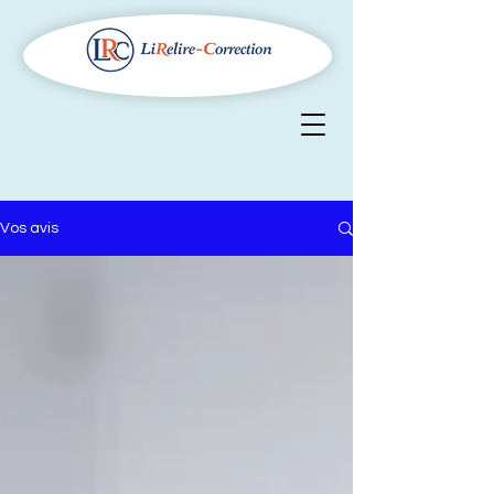
Vos avis