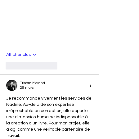
Afficher plus
J'aime
Répondre
Tristan Morand
26 mars
Je recommande vivement les services de 
Nadine. Au-delà de son expertise 
irréprochable en correction, elle apporte 
une dimension humaine indispensable à 
la création d'un livre. Pour mon projet, elle 
a agi comme une véritable partenaire de 
travail.