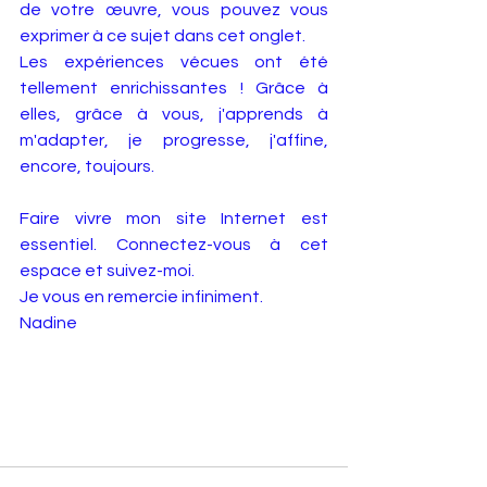
de votre œuvre, vous pouvez vous 
exprimer à ce sujet dans cet onglet.
Les expériences vécues ont été 
tellement enrichissantes ! Grâce à 
elles, grâce à vous, j'apprends à 
m'adapter, je progresse, j'affine, 
encore, toujours. 
Faire vivre mon site Internet est 
essentiel. Connectez-vous à cet 
espace et suivez-moi.
Je vous en remercie infiniment.
Nadine