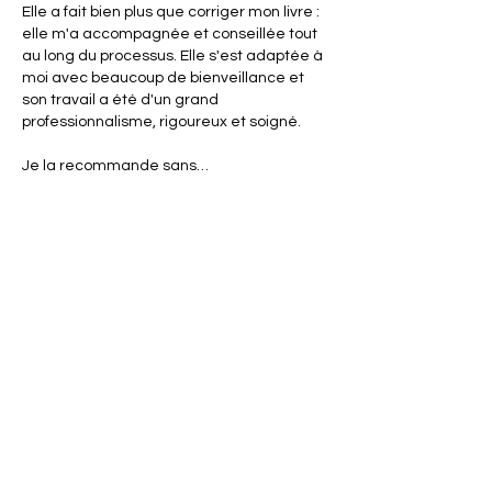
Elle a fait bien plus que corriger mon livre : 
elle m'a accompagnée et conseillée tout 
au long du processus. Elle s'est adaptée à 
moi avec beaucoup de bienveillance et 
son travail a été d'un grand 
professionnalisme, rigoureux et soigné.
Je la recommande sans…