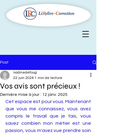
Post
nadinedefoug
22 juin 2024
1 min de lecture
Vos avis sont précieux !
Dernière mise à jour :
12 janv. 2025
Cet espace est pour vous. Maintenant 
que vous me connaissez, vous avez 
compris le travail que je fais, vous 
savez combien mon métier est une 
passion, vous m'avez vue prendre soin 