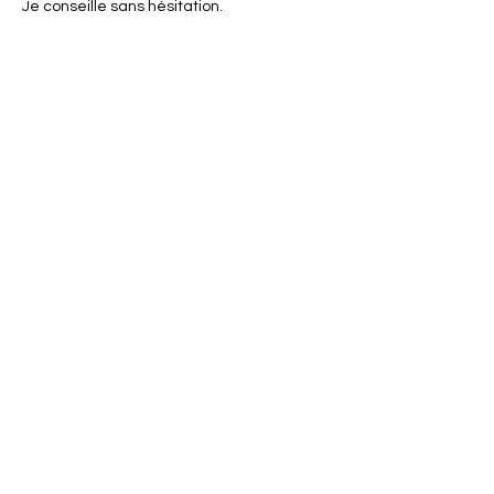
Je conseille sans hésitation.