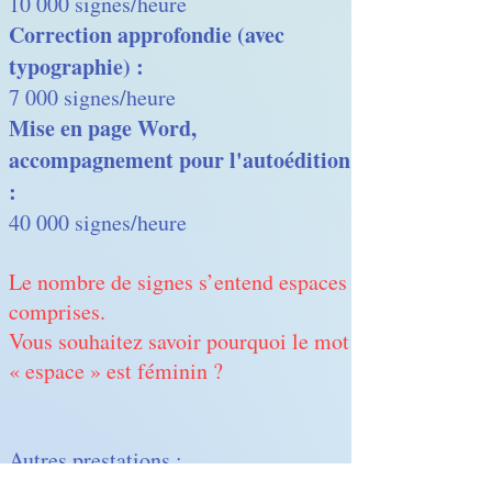
10 000 signes/heure
Correction approfondie (avec
typographie) :
7 000 signes/heure
Mise en page Word,
accompagnement pour l'autoédition
:
40 000 signes/heure
Le nombre de signes s’entend espaces
comprises.
Vous souhaitez savoir pourquoi le mot
« espace » est féminin ?
Autres prestations :