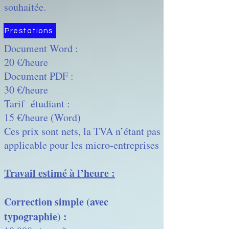
souhaitée.
Prestations
Document Word :
20 €/heure
Document PDF :
30 €/heure
Tarif étudiant :
15 €/heure (Word)
Ces prix sont nets, la TVA n’étant pas
applicable pour les micro-entreprises
Travail estimé à l’heure :
Correction simple (avec
typographie) :