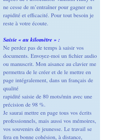
ne cesse de m’entraîner pour gagner en
rapidité et efficacité. Pour tout besoin je
reste à votre écoute.
Saisie « au kilomètre » :
Ne perdez pas de temps à saisir vos
documents. Envoyez-moi un fichier audio
ou manuscrit. Mon aisance au clavier me
permettra de le créer et de le mettre en
page intégralement, dans un français de
qualité
rapidité saisie de 80 mots/min avec une
précision de 98 %.
Je saurai mettre en page tous vos écrits
professionnels, mais aussi vos mémoires,
vos souvenirs de jeunesse. Le travail se
fera en bonne cohésion, à distance,