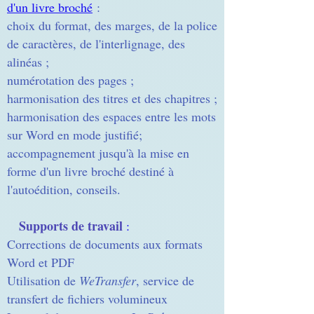
d'un livre broché
:
choix du format, des marges, de la police
de caractères, de l'interlignage, des
alinéas ;
numérotation des pages ;
harmonisation des titres et des chapitres ;
harmonisation des espaces entre les mots
sur Word en mode justifié;
accompagnement jusqu'à la mise en
forme d'un livre broché destiné à
l'autoédition, conseils.
Supports de travail
:
Corrections de documents aux formats
Word et PDF
Utilisation de
WeTransfer
, service de
transfert de fichiers volumineux