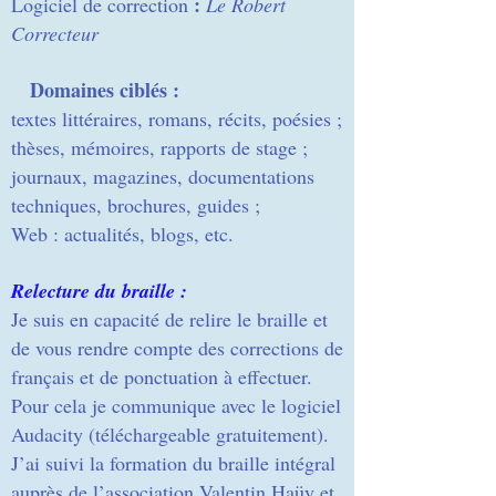
:
Logiciel de correction
Le Robert
Correcteur
Domaines ciblés :
textes littéraires, romans, récits, poésies ;
thèses, mémoires, rapports de stage ;
journaux, magazines, documentations
techniques, brochures, guides ;
Web : actualités, blogs, etc.
Relecture du braille :
Je suis en capacité de relire le braille et
de vous rendre compte des corrections de
français et de ponctuation à effectuer.
Pour cela je communique avec le logiciel
Audacity (téléchargeable gratuitement).
J’ai suivi la formation du braille intégral
auprès de l’association Valentin Haüy et