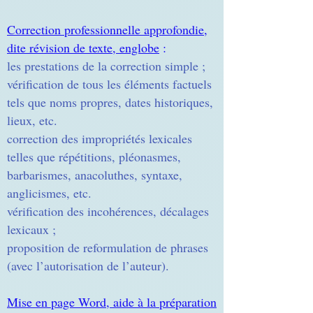
Correction professionnelle approfondie,
dite révision de texte, englobe
:
les prestations de la correction simple ;
vérification de tous les éléments factuels
tels que noms propres, dates historiques,
lieux, etc.
correction des impropriétés lexicales
telles que répétitions, pléonasmes,
barbarismes, anacoluthes, syntaxe,
anglicismes, etc.
vérification des incohérences, décalages
lexicaux ;
proposition de reformulation de phrases
(avec l’autorisation de l’auteur).
Mise en page Word, aide à la préparation