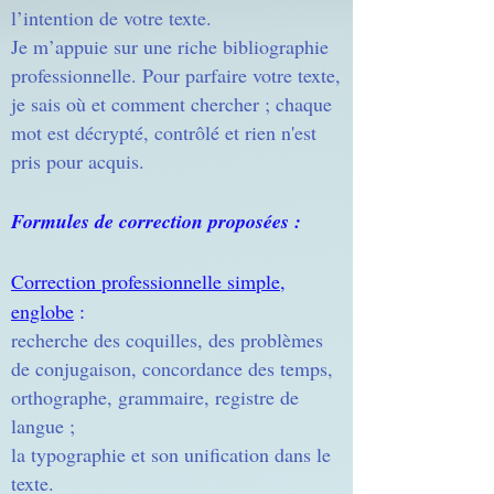
l’intention de votre texte.
Je m’appuie sur une riche bibliographie
professionnelle. Pour parfaire votre texte,
je sais où et comment chercher ; chaque
mot est décrypté, contrôlé et rien n'est
pris pour acquis.
Formules de correction proposées :
Correction professionnelle simple,
englobe
:
recherche des coquilles, des problèmes
de conjugaison, concordance des temps,
orthographe, grammaire, registre de
langue ;
la typographie et son unification dans le
texte.