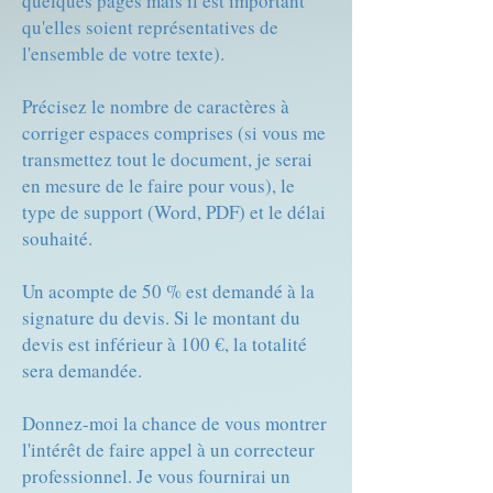
quelques pages mais il est important
qu'elles soient représentatives de
l'ensemble de votre texte).
Précisez le nombre de caractères à
corriger espaces comprises (si vous me
transmettez tout le document, je serai
en mesure de le faire pour vous), le
type de support (Word, PDF) et le délai
souhaité.
Un acompte de 50 % est demandé à la
signature du devis. Si le montant du
devis est inférieur à 100 €, la totalité
sera demandée.
Donnez-moi la chance de vous montrer
l'intérêt de faire appel à un correcteur
professionnel. Je vous fournirai un