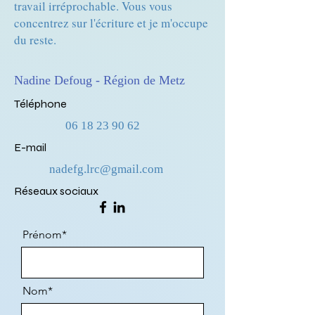
travail irréprochable. Vous vous
concentrez sur l'écriture et je m'occupe
du reste.
Nadine Defoug - Région de Metz
Téléphone
06 18 23 90 62
E-mail
nadefg.lrc@gmail.com
Réseaux sociaux
Prénom*
Nom*